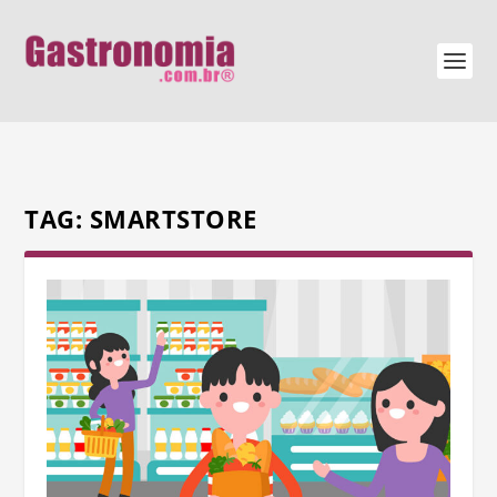
TAG:
SMARTSTORE