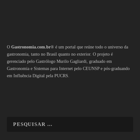
O
Gastronomia.com.br
® é um portal que reúne todo o universo da
gastronomia, tanto no Brasil quanto no exterior. O projeto é
gerenciado pelo Gastrólogo Murilo Gagliardi, graduado em
Gastronomia e Sistemas para Internet pelo CEUNSP e pós-graduando
em Influência Digital pela PUCRS.