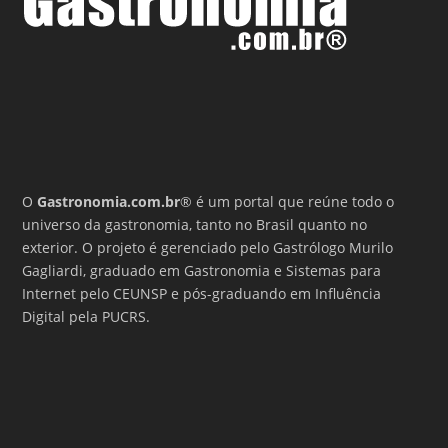
O
Gastronomia.com.br
® é um portal que reúne todo o
universo da gastronomia, tanto no Brasil quanto no
exterior. O projeto é gerenciado pelo Gastrólogo Murilo
Gagliardi, graduado em Gastronomia e Sistemas para
Internet pelo CEUNSP e pós-graduando em Influência
Digital pela PUCRS.