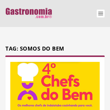
TAG:
SOMOS DO BEM