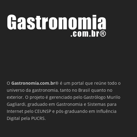
O
Gastronomia.com.br
® é um portal que reúne todo o
universo da gastronomia, tanto no Brasil quanto no
exterior. O projeto é gerenciado pelo Gastrólogo Murilo
Gagliardi, graduado em Gastronomia e Sistemas para
Internet pelo CEUNSP e pós-graduando em Influência
Digital pela PUCRS.