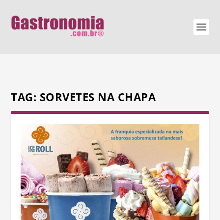
TAG:
SORVETES NA CHAPA