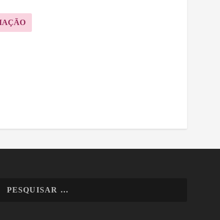
MAÇÃO