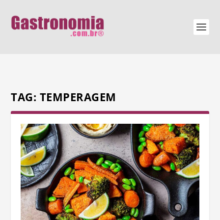
TAG:
TEMPERAGEM