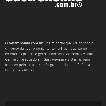
O
Gastronomia.com.br
® é um portal que reúne todo o
universo da gastronomia, tanto no Brasil quanto no
exterior. O projeto é gerenciado pelo Gastrólogo Murilo
Gagliardi, graduado em Gastronomia e Sistemas para
Internet pelo CEUNSP e pós-graduando em Influência
Digital pela PUCRS.