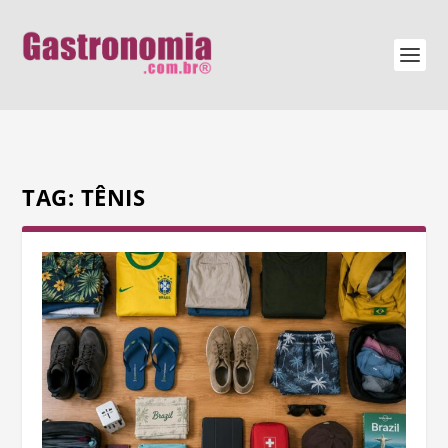
TAG:
TÊNIS