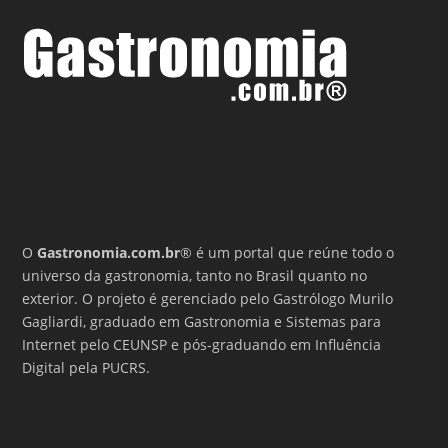
O
Gastronomia.com.br
® é um portal que reúne todo o
universo da gastronomia, tanto no Brasil quanto no
exterior. O projeto é gerenciado pelo Gastrólogo Murilo
Gagliardi, graduado em Gastronomia e Sistemas para
Internet pelo CEUNSP e pós-graduando em Influência
Digital pela PUCRS.