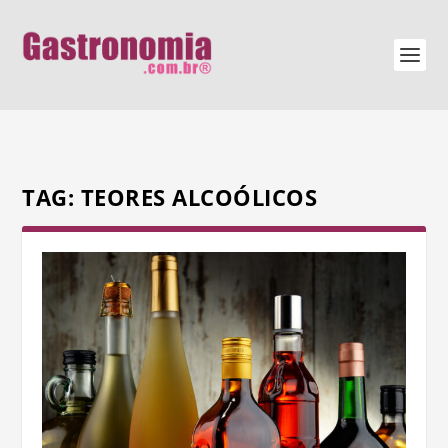
TAG:
TEORES ALCOÓLICOS