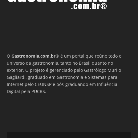
O
Gastronomia.com.br
® é um portal que reúne todo o
universo da gastronomia, tanto no Brasil quanto no
exterior. O projeto é gerenciado pelo Gastrólogo Murilo
Gagliardi, graduado em Gastronomia e Sistemas para
Internet pelo CEUNSP e pós-graduando em Influência
Digital pela PUCRS.