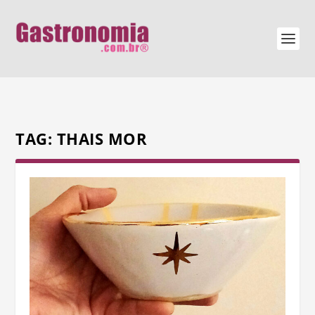
TAG:
THAIS MOR