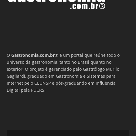
O
Gastronomia.com.br
® é um portal que reúne todo o
universo da gastronomia, tanto no Brasil quanto no
exterior. O projeto é gerenciado pelo Gastrólogo Murilo
Gagliardi, graduado em Gastronomia e Sistemas para
Internet pelo CEUNSP e pós-graduando em Influência
Digital pela PUCRS.