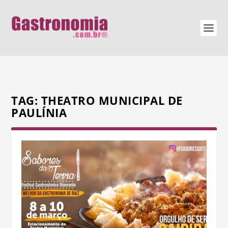
TAG:
THEATRO MUNICIPAL DE
PAULÍNIA