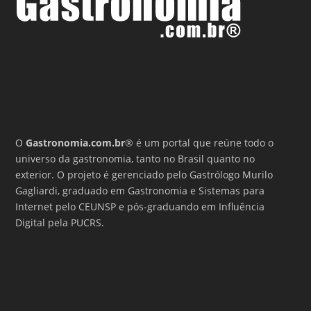
O
Gastronomia.com.br
® é um portal que reúne todo o
universo da gastronomia, tanto no Brasil quanto no
exterior. O projeto é gerenciado pelo Gastrólogo Murilo
Gagliardi, graduado em Gastronomia e Sistemas para
Internet pelo CEUNSP e pós-graduando em Influência
Digital pela PUCRS.