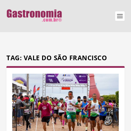
TAG:
VALE DO SÃO FRANCISCO