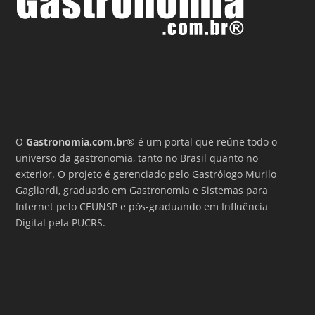
O
Gastronomia.com.br
® é um portal que reúne todo o
universo da gastronomia, tanto no Brasil quanto no
exterior. O projeto é gerenciado pelo Gastrólogo Murilo
Gagliardi, graduado em Gastronomia e Sistemas para
Internet pelo CEUNSP e pós-graduando em Influência
Digital pela PUCRS.