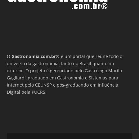
O
Gastronomia.com.br
® é um portal que reúne todo o
universo da gastronomia, tanto no Brasil quanto no
exterior. O projeto é gerenciado pelo Gastrólogo Murilo
Gagliardi, graduado em Gastronomia e Sistemas para
Internet pelo CEUNSP e pós-graduando em Influência
Digital pela PUCRS.