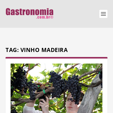
TAG:
VINHO MADEIRA