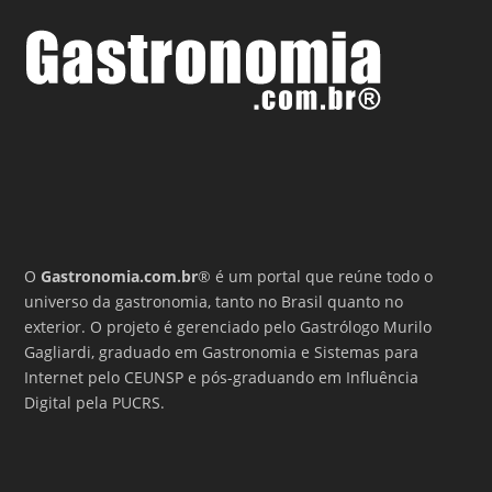
O
Gastronomia.com.br
® é um portal que reúne todo o
universo da gastronomia, tanto no Brasil quanto no
exterior. O projeto é gerenciado pelo Gastrólogo Murilo
Gagliardi, graduado em Gastronomia e Sistemas para
Internet pelo CEUNSP e pós-graduando em Influência
Digital pela PUCRS.