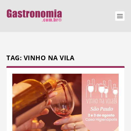
TAG:
VINHO NA VILA