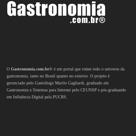
O
Gastronomia.com.br
® é um portal que reúne todo o universo da
gastronomia, tanto no Brasil quanto no exterior. O projeto é
gerenciado pelo Gastrólogo Murilo Gagliardi, graduado em
Gastronomia e Sistemas para Internet pelo CEUNSP e pós-graduando
em Influência Digital pela PUCRS.