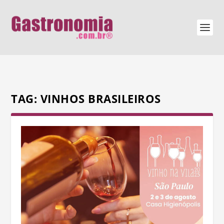
TAG:
VINHOS BRASILEIROS