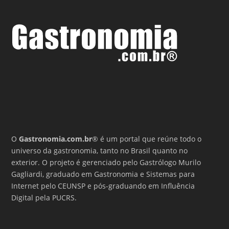
O
Gastronomia.com.br
® é um portal que reúne todo o
universo da gastronomia, tanto no Brasil quanto no
exterior. O projeto é gerenciado pelo Gastrólogo Murilo
Gagliardi, graduado em Gastronomia e Sistemas para
Internet pelo CEUNSP e pós-graduando em Influência
Digital pela PUCRS.