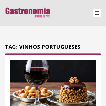
TAG:
VINHOS PORTUGUESES