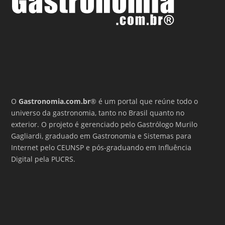
O
Gastronomia.com.br
® é um portal que reúne todo o
universo da gastronomia, tanto no Brasil quanto no
exterior. O projeto é gerenciado pelo Gastrólogo Murilo
Gagliardi, graduado em Gastronomia e Sistemas para
Internet pelo CEUNSP e pós-graduando em Influência
Digital pela PUCRS.