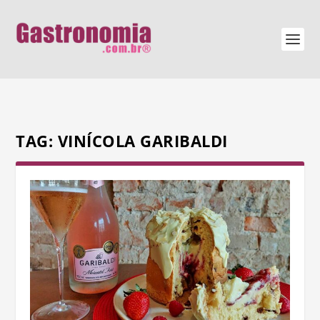
TAG:
VINÍCOLA GARIBALDI