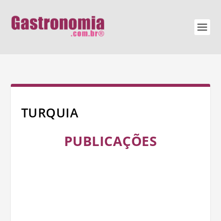
TURQUIA
PUBLICAÇÕES