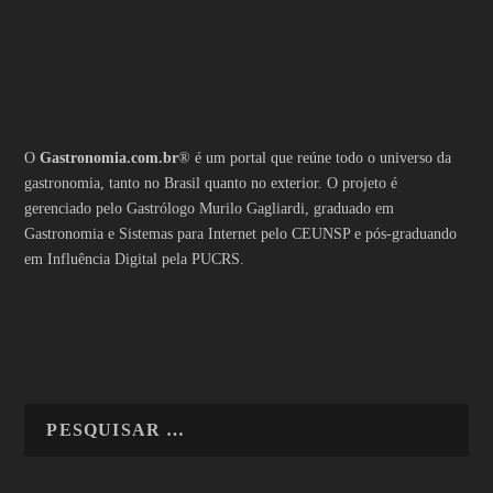
O
Gastronomia.com.br
® é um portal que reúne todo o universo da
gastronomia, tanto no Brasil quanto no exterior. O projeto é
gerenciado pelo Gastrólogo Murilo Gagliardi, graduado em
Gastronomia e Sistemas para Internet pelo CEUNSP e pós-graduando
em Influência Digital pela PUCRS.