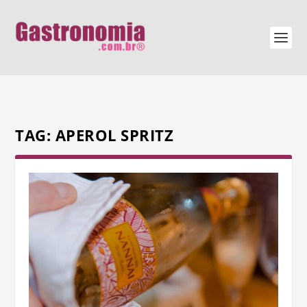
TAG:
APEROL SPRITZ