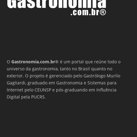
O
Gastronomia.com.br
® é um portal que reúne todo o
universo da gastronomia, tanto no Brasil quanto no
exterior. O projeto é gerenciado pelo Gastrólogo Murilo
Gagliardi, graduado em Gastronomia e Sistemas para
Internet pelo CEUNSP e pós-graduando em Influência
Digital pela PUCRS.