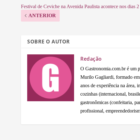
Festival de Ceviche na Avenida Paulista acontece nos dias 
ANTERIOR
SOBRE O AUTOR
Redação
O Gastronomia.com.br é um por
Murilo Gagliardi, formado e
anos de experiência na área, 
cozinhas (internacional, brasil
gastronômicas (confeitaria, pa
profissional, empreendedorism