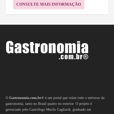
CONSULTE MAIS INFORMAÇÃO
O
Gastronomia.com.br
® é um portal que reúne todo o universo da
gastronomia, tanto no Brasil quanto no exterior. O projeto é
gerenciado pelo Gastrólogo Murilo Gagliardi, graduado em