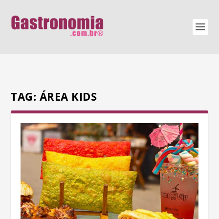
TAG:
ÁREA KIDS