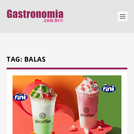
TAG:
BALAS