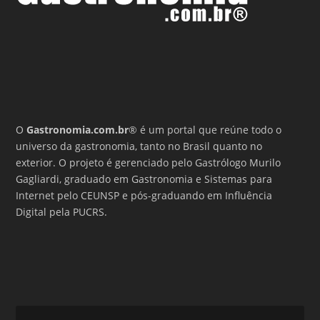
O
Gastronomia.com.br
® é um portal que reúne todo o
universo da gastronomia, tanto no Brasil quanto no
exterior. O projeto é gerenciado pelo Gastrólogo Murilo
Gagliardi, graduado em Gastronomia e Sistemas para
Internet pelo CEUNSP e pós-graduando em Influência
Digital pela PUCRS.