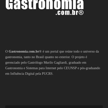
O
Gastronomia.com.br
® é um portal que reúne todo o universo da
gastronomia, tanto no Brasil quanto no exterior. O projeto é
gerenciado pelo Gastrólogo Murilo Gagliardi, graduado em
Gastronomia e Sistemas para Internet pelo CEUNSP e pós-graduando
em Influência Digital pela PUCRS.