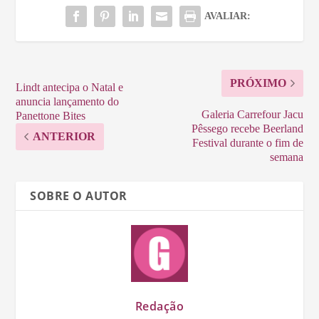
AVALIAR:
PRÓXIMO
Lindt antecipa o Natal e
anuncia lançamento do
Galeria Carrefour Jacu
Panettone Bites
Pêssego recebe Beerland
ANTERIOR
Festival durante o fim de
semana
SOBRE O AUTOR
Redação