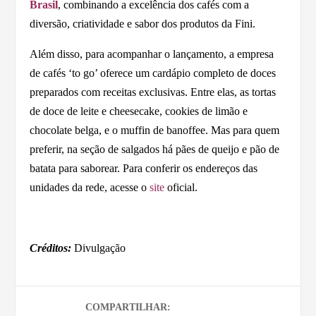
Brasil
, combinando a excelência dos cafés com a
diversão, criatividade e sabor dos produtos da Fini.
Além disso, para acompanhar o lançamento, a empresa
de cafés ‘to go’ oferece um cardápio completo de doces
preparados com receitas exclusivas. Entre elas, as tortas
de doce de leite e cheesecake, cookies de limão e
chocolate belga, e o muffin de banoffee. Mas para quem
preferir, na seção de salgados há pães de queijo e pão de
batata para saborear. Para conferir os endereços das
unidades da rede, acesse o
site
oficial.
Créditos:
Divulgação
COMPARTILHAR: