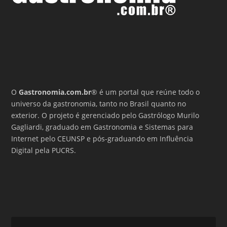
O
Gastronomia.com.br
® é um portal que reúne todo o
universo da gastronomia, tanto no Brasil quanto no
exterior. O projeto é gerenciado pelo Gastrólogo Murilo
Gagliardi, graduado em Gastronomia e Sistemas para
Internet pelo CEUNSP e pós-graduando em Influência
Digital pela PUCRS.