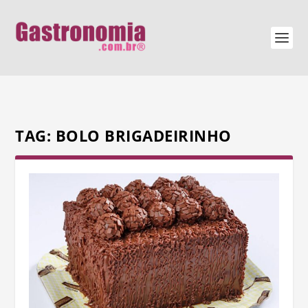
TAG:
BOLO BRIGADEIRINHO