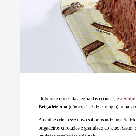
Outubro é o mês da alegria das crianças, e a
Sodiê
Brigadeirinho
(número 127 do cardápio), uma verd
A equipe criou esse novo sabor usando uma delicio
brigadeiros enrolados e granulado ao leite. Assim,