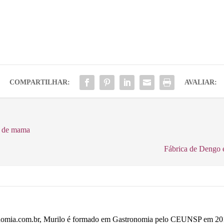
COMPARTILHAR:
AVALIAR:
r de mama
Fábrica de Dengo 
omia.com.br, Murilo é formado em Gastronomia pelo CEUNSP em 2014,