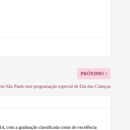
PRÓXIMO
em São Paulo tem programação especial de Dia das Crianças
 com a graduação classificada como de excelência