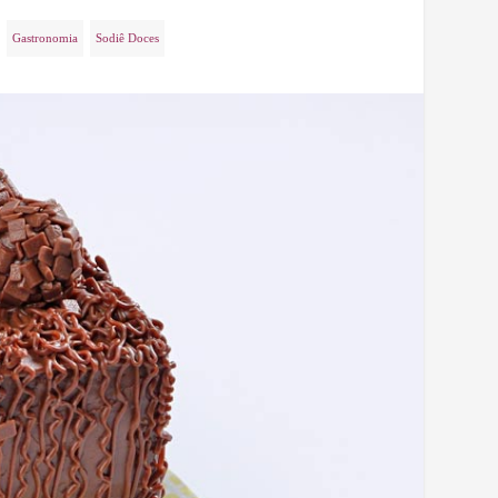
Gastronomia
Sodiê Doces