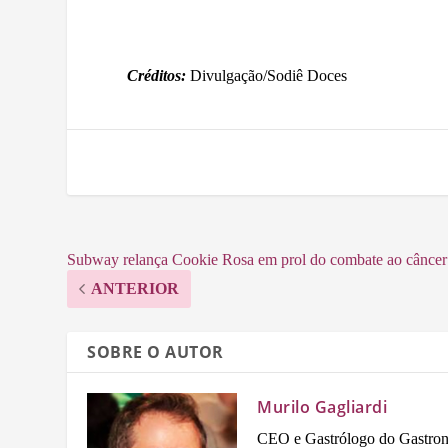
Créditos:
Divulgação/Sodiê Doces
Subway relança Cookie Rosa em prol do combate ao cânce
ANTERIOR
SOBRE O AUTOR
Murilo Gagliardi
CEO e Gastrólogo do Gastron