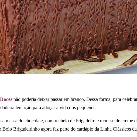
 Doces
não poderia deixar passar em branco. Dessa forma, para celebra
adeira tentação para adoçar a vida dos pequenos.
sa massa de chocolate, com recheio de brigadeiro e mousse de creme d
 o Bolo Brigadeirinho agora faz parte do cardápio da Linha Clássicos d