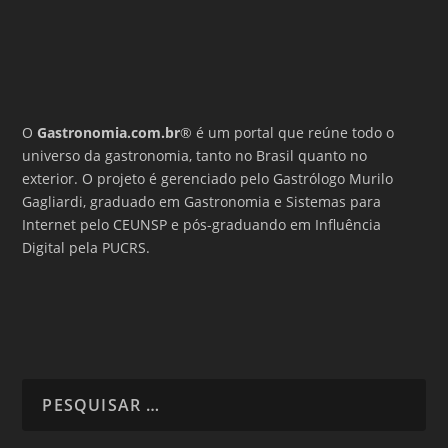
O
Gastronomia.com.br
® é um portal que reúne todo o
universo da gastronomia, tanto no Brasil quanto no
exterior. O projeto é gerenciado pelo Gastrólogo Murilo
Gagliardi, graduado em Gastronomia e Sistemas para
Internet pelo CEUNSP e pós-graduando em Influência
Digital pela PUCRS.