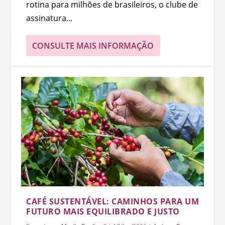
rotina para milhões de brasileiros, o clube de
assinatura...
CONSULTE MAIS INFORMAÇÃO
CAFÉ SUSTENTÁVEL: CAMINHOS PARA UM
FUTURO MAIS EQUILIBRADO E JUSTO