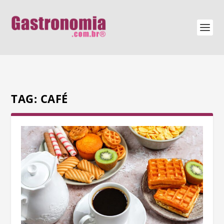
TAG:
CAFÉ