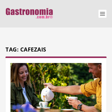
TAG:
CAFEZAIS