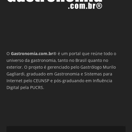
O
Gastronomia.com.br
® é um portal que reúne todo o
universo da gastronomia, tanto no Brasil quanto no
exterior. O projeto é gerenciado pelo Gastrólogo Murilo
Gagliardi, graduado em Gastronomia e Sistemas para
Internet pelo CEUNSP e pós-graduando em Influência
Digital pela PUCRS.