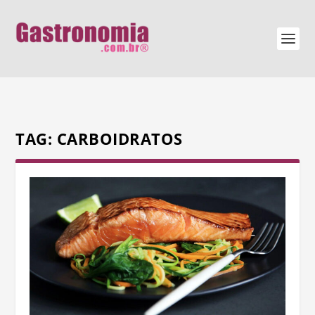
TAG:
CARBOIDRATOS