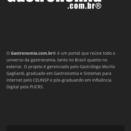
O
Gastronomia.com.br
® é um portal que reúne todo o
universo da gastronomia, tanto no Brasil quanto no
exterior. O projeto é gerenciado pelo Gastrólogo Murilo
Gagliardi, graduado em Gastronomia e Sistemas para
Internet pelo CEUNSP e pós-graduando em Influência
Digital pela PUCRS.