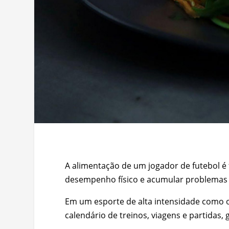
A alimentação de um jogador de futebol é 
desempenho físico e acumular problemas f
Em um esporte de alta intensidade como o
calendário de treinos, viagens e partidas,