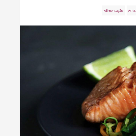
Alimentação
Atlet