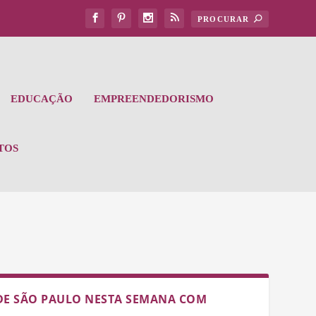
EDUCAÇÃO
EMPREENDEDORISMO
TOS
DE SÃO PAULO NESTA SEMANA COM