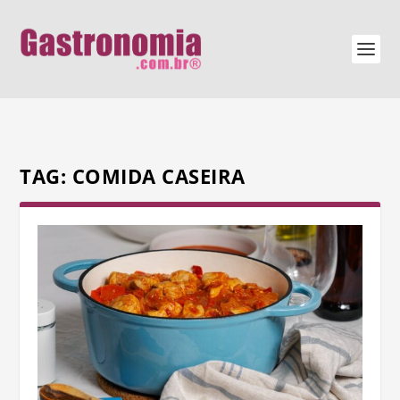
TAG:
COMIDA CASEIRA