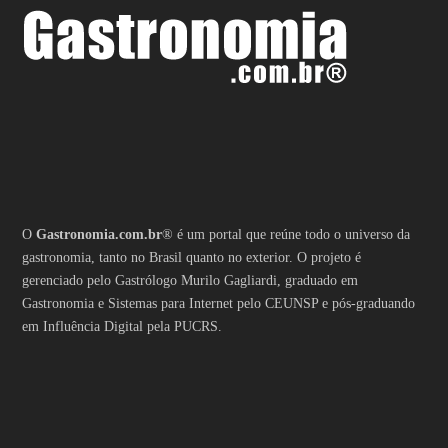
O
Gastronomia.com.br
® é um portal que reúne todo o universo da
gastronomia, tanto no Brasil quanto no exterior. O projeto é
gerenciado pelo Gastrólogo Murilo Gagliardi, graduado em
Gastronomia e Sistemas para Internet pelo CEUNSP e pós-graduando
em Influência Digital pela PUCRS.