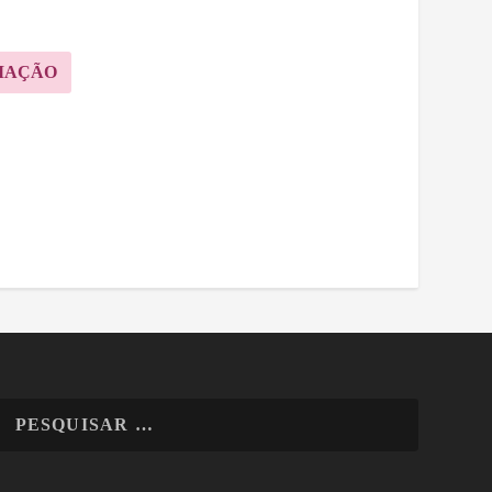
MAÇÃO