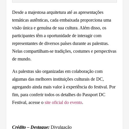
Desde a majestosa arquitetura até as apresentações
temáticas autênticas, cada embaixada proporciona uma
visão única e genuína de sua cultura. Além disso, os
participantes têm a oportunidade de interagir com
representantes de diversos países durante as palestras.
Nelas compartilham-se tradições, costumes e perspectivas
de mundo.
As palestras são organizadas em colaboração com
algumas das melhores instituições culturais de DC,
agregando ainda mais valor à experiência do festival. Por
fim, para conferir todos os detalhes do Passport DC
Festival, acesse o
site oficial do evento
.
Crédito – Destaque:
Divulgação