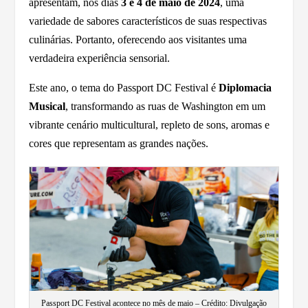
apresentam, nos dias
3 e 4 de maio de 2024
, uma
variedade de sabores característicos de suas respectivas
culinárias. Portanto, oferecendo aos visitantes uma
verdadeira experiência sensorial.
Este ano, o tema do Passport DC Festival é
Diplomacia
Musical
, transformando as ruas de Washington em um
vibrante cenário multicultural, repleto de sons, aromas e
cores que representam as grandes nações.
Passport DC Festival acontece no mês de maio – Crédito: Divulgação