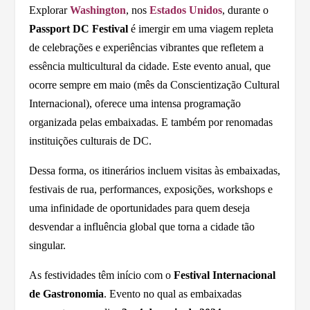
Explorar
Washington
, nos
Estados Unidos
, durante o
Passport DC Festival
é imergir em uma viagem repleta
de celebrações e experiências vibrantes que refletem a
essência multicultural da cidade. Este evento anual, que
ocorre sempre em maio (mês da Conscientização Cultural
Internacional), oferece uma intensa programação
organizada pelas embaixadas. E também por renomadas
instituições culturais de DC.
Dessa forma, os itinerários incluem visitas às embaixadas,
festivais de rua, performances, exposições, workshops e
uma infinidade de oportunidades para quem deseja
desvendar a influência global que torna a cidade tão
singular.
As festividades têm início com o
Festival Internacional
de Gastronomia
. Evento no qual as embaixadas