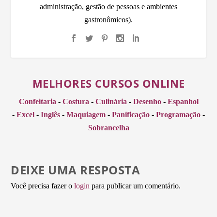
administração, gestão de pessoas e ambientes
gastronômicos).
MELHORES CURSOS ONLINE
Confeitaria
-
Costura
-
Culinária
-
Desenho
-
Espanhol
-
Excel
-
Inglês
-
Maquiagem
-
Panificação
-
Programação
-
Sobrancelha
DEIXE UMA RESPOSTA
Você precisa fazer o
login
para publicar um comentário.