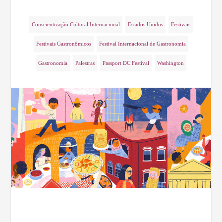
Conscientização Cultural Internacional
Estados Unidos
Festivais
Festivais Gastronômicos
Festival Internacional de Gastronomia
Gastronomia
Palestras
Passport DC Festival
Washington