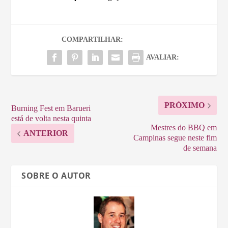
COMPARTILHAR:
AVALIAR:
PRÓXIMO
Burning Fest em Barueri
está de volta nesta quinta
Mestres do BBQ em
ANTERIOR
Campinas segue neste fim
de semana
SOBRE O AUTOR