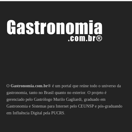
O
Gastronomia.com.br
® é um portal que reúne todo o universo da
gastronomia, tanto no Brasil quanto no exterior. O projeto é
gerenciado pelo Gastrólogo Murilo Gagliardi, graduado em
Gastronomia e Sistemas para Internet pelo CEUNSP e pós-graduando
em Influência Digital pela PUCRS.