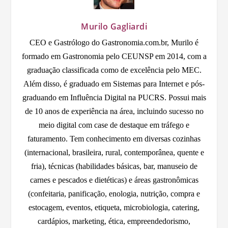
Murilo Gagliardi
CEO e Gastrólogo do Gastronomia.com.br, Murilo é
formado em Gastronomia pelo CEUNSP em 2014, com a
graduação classificada como de excelência pelo MEC.
Além disso, é graduado em Sistemas para Internet e pós-
graduando em Influência Digital na PUCRS. Possui mais
de 10 anos de experiência na área, incluindo sucesso no
meio digital com case de destaque em tráfego e
faturamento. Tem conhecimento em diversas cozinhas
(internacional, brasileira, rural, contemporânea, quente e
fria), técnicas (habilidades básicas, bar, manuseio de
carnes e pescados e dietéticas) e áreas gastronômicas
(confeitaria, panificação, enologia, nutrição, compra e
estocagem, eventos, etiqueta, microbiologia, catering,
cardápios, marketing, ética, empreendedorismo,