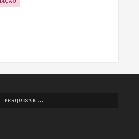
MAÇÃO