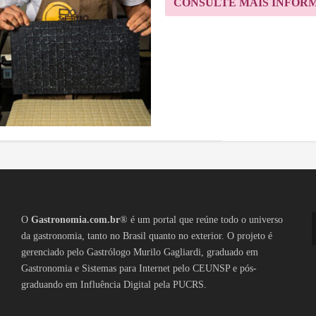
CONSULTE MAIS INFOR
O
Gastronomia.com.br
® é um portal que reúne todo o universo
da gastronomia, tanto no Brasil quanto no exterior. O projeto é
gerenciado pelo Gastrólogo Murilo Gagliardi, graduado em
Gastronomia e Sistemas para Internet pelo CEUNSP e pós-
graduando em Influência Digital pela PUCRS.