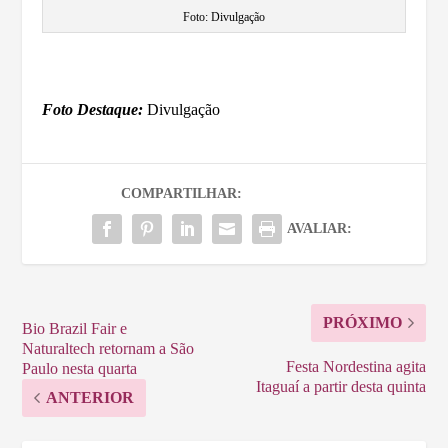
Foto: Divulgação
Foto Destaque:
Divulgação
COMPARTILHAR:
AVALIAR:
PRÓXIMO
Bio Brazil Fair e
Naturaltech retornam a São
Festa Nordestina agita
Paulo nesta quarta
Itaguaí a partir desta quinta
ANTERIOR