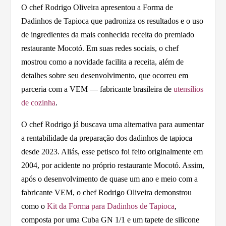
O chef Rodrigo Oliveira apresentou a Forma de
Dadinhos de Tapioca que padroniza os resultados e o uso
de ingredientes da mais conhecida receita do premiado
restaurante Mocotó. Em suas redes sociais, o chef
mostrou como a novidade facilita a receita, além de
detalhes sobre seu desenvolvimento, que ocorreu em
parceria com a VEM — fabricante brasileira de
utensílios
de cozinha
.
O chef Rodrigo já buscava uma alternativa para aumentar
a rentabilidade da preparação dos dadinhos de tapioca
desde 2023. Aliás, esse petisco foi feito originalmente em
2004, por acidente no próprio restaurante Mocotó. Assim,
após o desenvolvimento de quase um ano e meio com a
fabricante VEM, o chef Rodrigo Oliveira demonstrou
como o
Kit da Forma para Dadinhos de Tapioca
,
composta por uma Cuba GN 1/1 e um tapete de silicone