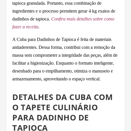
tapioca granulada. Portanto, essa combinação de
ingredientes e o processo permitem gerar 4 kg exatos de
dadinhos de tapioca.
Confira mais detalhes sobre como
fazer a receita
.
A Cuba para Dadinhos de Tapioca é feita de materiais
antiaderentes. Dessa forma, contribui com a remoção da
massa sem comprometer a integridade das peças, além de
facilitar a higienização. Enquanto o formato inteligente,
desenhado para o empilhamento, otimiza o manuseio e
armazenamento, aproveitando o espaço vertical.
DETALHES DA CUBA COM
O TAPETE CULINÁRIO
PARA DADINHO DE
TAPIOCA