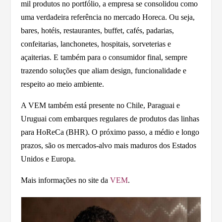
mil produtos no portfólio, a empresa se consolidou como
uma verdadeira referência no mercado Horeca. Ou seja,
bares, hotéis, restaurantes, buffet, cafés, padarias,
confeitarias, lanchonetes, hospitais, sorveterias e
açaiterias. E também para o consumidor final, sempre
trazendo soluções que aliam design, funcionalidade e
respeito ao meio ambiente.
A VEM também está presente no Chile, Paraguai e
Uruguai com embarques regulares de produtos das linhas
para HoReCa (BHR). O próximo passo, a médio e longo
prazos, são os mercados-alvo mais maduros dos Estados
Unidos e Europa.
Mais informações no site da
VEM
.