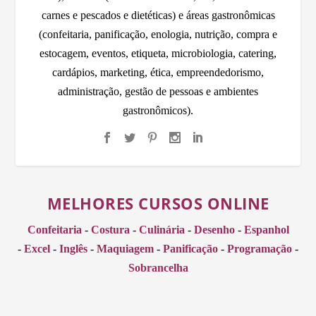
carnes e pescados e dietéticas) e áreas gastronômicas
(confeitaria, panificação, enologia, nutrição, compra e
estocagem, eventos, etiqueta, microbiologia, catering,
cardápios, marketing, ética, empreendedorismo,
administração, gestão de pessoas e ambientes
gastronômicos).
MELHORES CURSOS ONLINE
Confeitaria
-
Costura
-
Culinária
-
Desenho
-
Espanhol
-
Excel
-
Inglês
-
Maquiagem
-
Panificação
-
Programação
-
Sobrancelha