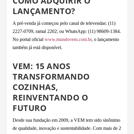
COMO ADQUIRIR O
LANÇAMENTO?
A pré-venda já começou pelo canal de televendas: (11)
2227-0709, ramal 2202; ou WhatsApp: (11) 98609-1384.
No portal oficial
www.mundovem.com.br
, o lançamento
também já está disponível.
VEM: 15 ANOS
TRANSFORMANDO
COZINHAS,
REINVENTANDO O
FUTURO
Desde sua fundação em 2009, a VEM tem sido sinônimo
de qualidade, inovação e sustentabilidade. Com mais de 2