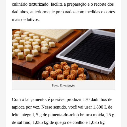
culinário texturizado, facilita a preparação e o recorte dos
dadinhos, anteriormente preparados com medidas e cortes
mais dedutivos.
Foto: Divulgação
Com o lançamento, é possível produzir 170 dadinhos de
tapioca por vez. Nesse sentido, você vai usar 1,800 L de
leite integral, 5 g de pimenta-do-reino branca moída, 25 g
de sal fino, 1,085 kg de queijo de coalho e 1,085 kg