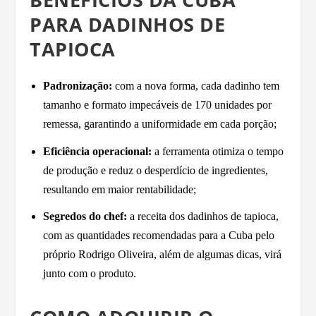
PARA DADINHOS DE
TAPIOCA
Padronização:
com a nova forma, cada dadinho tem
tamanho e formato impecáveis de 170 unidades por
remessa, garantindo a uniformidade em cada porção;
Eficiência operacional:
a ferramenta otimiza o tempo
de produção e reduz o desperdício de ingredientes,
resultando em maior rentabilidade;
Segredos do chef:
a receita dos dadinhos de tapioca,
com as quantidades recomendadas para a Cuba pelo
próprio Rodrigo Oliveira, além de algumas dicas, virá
junto com o produto.