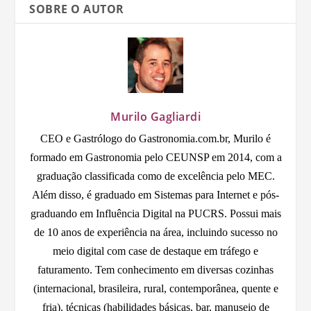
SOBRE O AUTOR
Murilo Gagliardi
CEO e Gastrólogo do Gastronomia.com.br, Murilo é
formado em Gastronomia pelo CEUNSP em 2014, com a
graduação classificada como de excelência pelo MEC.
Além disso, é graduado em Sistemas para Internet e pós-
graduando em Influência Digital na PUCRS. Possui mais
de 10 anos de experiência na área, incluindo sucesso no
meio digital com case de destaque em tráfego e
faturamento. Tem conhecimento em diversas cozinhas
(internacional, brasileira, rural, contemporânea, quente e
fria), técnicas (habilidades básicas, bar, manuseio de