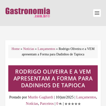
Home
»
Notícias
»
Lançamentos
»
Rodrigo Oliveira e a VEM
apresentam a Forma para Dadinhos de Tapioca
RODRIGO OLIVEIRA E A VEM
APRESENTAM A FORMA PARA
DADINHOS DE TAPIOCA
Postado por
Murilo Gagliardi
|
10/jun/2025
|
Lançamentos
,
Notícias
,
Parceiros
|
0
|