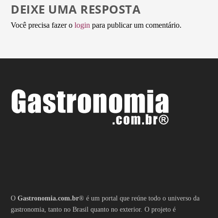
DEIXE UMA RESPOSTA
Você precisa fazer o
login
para publicar um comentário.
O
Gastronomia.com.br
® é um portal que reúne todo o universo da
gastronomia, tanto no Brasil quanto no exterior. O projeto é