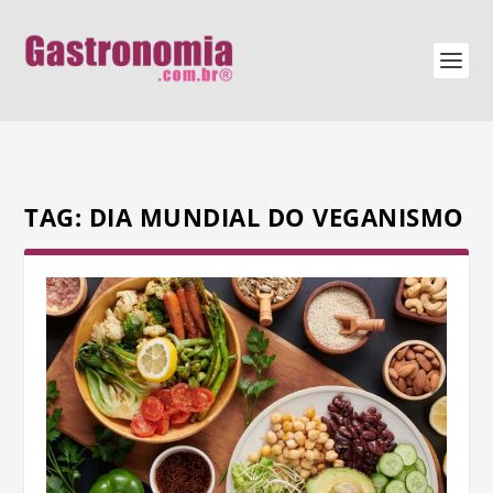
TAG:
DIA MUNDIAL DO VEGANISMO