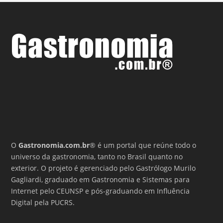
O
Gastronomia.com.br
® é um portal que reúne todo o
universo da gastronomia, tanto no Brasil quanto no
exterior. O projeto é gerenciado pelo Gastrólogo Murilo
Gagliardi, graduado em Gastronomia e Sistemas para
Internet pelo CEUNSP e pós-graduando em Influência
Digital pela PUCRS.