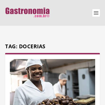
TAG:
DOCERIAS