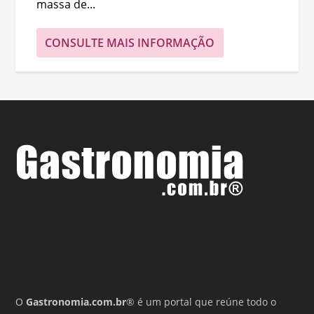
massa de...
CONSULTE MAIS INFORMAÇÃO
O
Gastronomia.com.br
® é um portal que reúne todo o