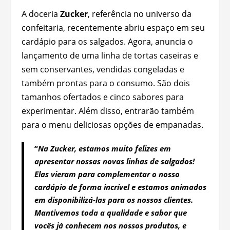
A doceria
Zucker
, referência no universo da
confeitaria, recentemente abriu espaço em seu
cardápio para os salgados. Agora, anuncia o
lançamento de uma linha de tortas caseiras e
sem conservantes, vendidas congeladas e
também prontas para o consumo. São dois
tamanhos ofertados e cinco sabores para
experimentar. Além disso, entrarão também
para o menu deliciosas opções de empanadas.
“
Na Zucker, estamos muito felizes em
apresentar nossas novas linhas de salgados!
Elas vieram para complementar o nosso
cardápio de forma incrível e estamos animados
em disponibilizá-las para os nossos clientes.
Mantivemos toda a qualidade e sabor que
vocês já conhecem nos nossos produtos, e