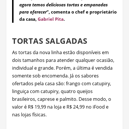
agora temos deliciosas tortas e empanadas
para oferecer
”, comenta o chef e proprietário
da casa,
Gabriel Pita
.
TORTAS SALGADAS
As tortas da nova linha estão disponíveis em
dois tamanhos para atender qualquer ocasião,
individual e grande. Porém, a última é vendida
somente sob encomenda. Já os sabores
ofertados pela casa são: frango com catupiry,
linguiça com catupiry, quatro queijos
brasileiros, caprese e palmito. Desse modo, o
valor é R$ 19,99 na loja e R$ 24,99 no iFood e
nas lojas físicas.