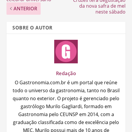
da nova safra de mel
ANTERIOR
neste sábado
SOBRE O AUTOR
Redação
O Gastronomia.com.br é um portal que reúne
todo o universo da gastronomia, tanto no Brasil
quanto no exterior. O projeto é gerenciado pelo
gastrólogo Murilo Gagliardi, formado em
Gastronomia pelo CEUNSP em 2014, com a
graduação classificada como de excelência pelo
MEC. Murilo possui mais de 10 anos de