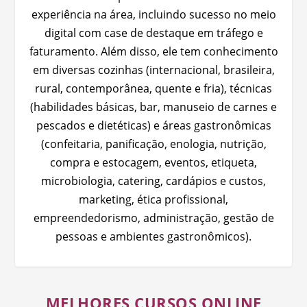
experiência na área, incluindo sucesso no meio
digital com case de destaque em tráfego e
faturamento. Além disso, ele tem conhecimento
em diversas cozinhas (internacional, brasileira,
rural, contemporânea, quente e fria), técnicas
(habilidades básicas, bar, manuseio de carnes e
pescados e dietéticas) e áreas gastronômicas
(confeitaria, panificação, enologia, nutrição,
compra e estocagem, eventos, etiqueta,
microbiologia, catering, cardápios e custos,
marketing, ética profissional,
empreendedorismo, administração, gestão de
pessoas e ambientes gastronômicos).
MELHORES CURSOS ONLINE