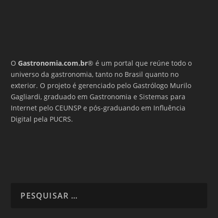
O
Gastronomia.com.br
® é um portal que reúne todo o
universo da gastronomia, tanto no Brasil quanto no
exterior. O projeto é gerenciado pelo Gastrólogo Murilo
Gagliardi, graduado em Gastronomia e Sistemas para
Internet pelo CEUNSP e pós-graduando em Influência
Digital pela PUCRS.