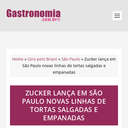
Home
»
Giro pelo Brasil
»
São Paulo
»
Zucker lança em
São Paulo novas linhas de tortas salgadas e
empanadas
ZUCKER LANÇA EM SÃO
PAULO NOVAS LINHAS DE
TORTAS SALGADAS E
EMPANADAS