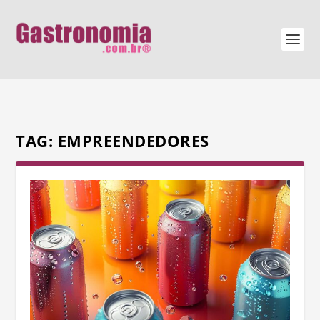
TAG:
EMPREENDEDORES