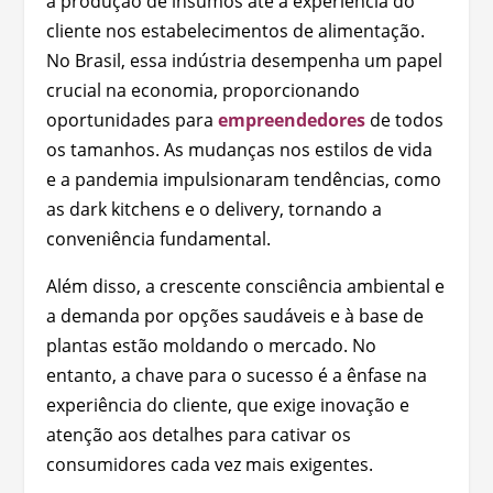
a produção de insumos até a experiência do
cliente nos estabelecimentos de alimentação.
No Brasil, essa indústria desempenha um papel
crucial na economia, proporcionando
oportunidades para
empreendedores
de todos
os tamanhos. As mudanças nos estilos de vida
e a pandemia impulsionaram tendências, como
as dark kitchens e o delivery, tornando a
conveniência fundamental.
Além disso, a crescente consciência ambiental e
a demanda por opções saudáveis e à base de
plantas estão moldando o mercado. No
entanto, a chave para o sucesso é a ênfase na
experiência do cliente, que exige inovação e
atenção aos detalhes para cativar os
consumidores cada vez mais exigentes.