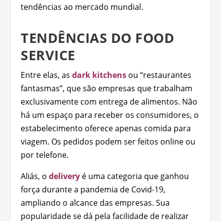
tendências ao mercado mundial.
TENDÊNCIAS DO FOOD
SERVICE
Entre elas, as
dark kitchens
ou “restaurantes
fantasmas”, que são empresas que trabalham
exclusivamente com entrega de alimentos. Não
há um espaço para receber os consumidores, o
estabelecimento oferece apenas comida para
viagem. Os pedidos podem ser feitos online ou
por telefone.
Aliás, o
delivery
é uma categoria que ganhou
força durante a pandemia de Covid-19,
ampliando o alcance das empresas. Sua
popularidade se dá pela facilidade de realizar