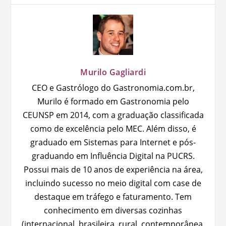
Murilo Gagliardi
CEO e Gastrólogo do Gastronomia.com.br,
Murilo é formado em Gastronomia pelo
CEUNSP em 2014, com a graduação classificada
como de excelência pelo MEC. Além disso, é
graduado em Sistemas para Internet e pós-
graduando em Influência Digital na PUCRS.
Possui mais de 10 anos de experiência na área,
incluindo sucesso no meio digital com case de
destaque em tráfego e faturamento. Tem
conhecimento em diversas cozinhas
(internacional, brasileira, rural, contemporânea,