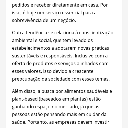
pedidos e receber diretamente em casa. Por
isso, é hoje um serviço essencial para a
sobrevivência de um negócio.
Outra tendência se relaciona à conscientização
ambiental e social, que tem levado os
estabelecimentos a adotarem novas práticas
sustentáveis e responsáveis. Inclusive com a
oferta de produtos e serviços alinhados com
esses valores. Isso devido a crescente
preocupação da sociedade com esses temas.
Além disso, a busca por alimentos saudáveis e
plant-based (baseados em plantas) estão
ganhando espaço no mercado, já que as
pessoas estão pensando mais em cuidar da
saúde. Portanto, as empresas devem investir