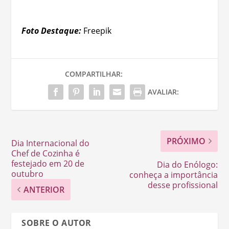
Foto Destaque:
Freepik
COMPARTILHAR:
AVALIAR:
PRÓXIMO
Dia Internacional do
Chef de Cozinha é
festejado em 20 de
Dia do Enólogo:
outubro
conheça a importância
desse profissional
ANTERIOR
SOBRE O AUTOR