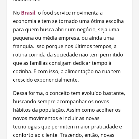
No
Brasil
, o food service movimenta a
economia e tem se tornado uma ótima escolha
para quem busca abrir um negócio, seja uma
pequena ou média empresa, ou ainda uma
franquia. Isso porque nos últimos tempos, a
rotina corrida da sociedade não tem permitido
que as famílias consigam dedicar tempo à
cozinha. E com isso, a alimentação na rua tem
crescido exponencialmente.
Dessa forma, o conceito tem evoluído bastante,
buscando sempre acompanhar os novos
hábitos da população. Assim como acolher os
novos movimentos e incluir as novas
tecnologias que permitem maior praticidade e
conforto ao cliente. Trazendo, então, novas