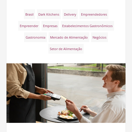
Brasil
Dark Kitchens
Delivery
Empreendedores
Empreender
Empresas
Estabelecimentos Gastronômicos
Gastronomia
Mercado de Alimentação
Negócios
Setor de Alimentação