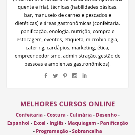
quente e fria), técnicas (habilidades básicas,
bar, manuseio de carnes e pescados e
dietéticas) e áreas gastronômicas (confeitaria,
panificação, enologia, nutrição, compra e
estocagem, eventos, etiqueta, microbiologia,
catering, cardápios, marketing, ética,
empreendedorismo, administração, gestão de
pessoas e ambientes gastronômicos).
MELHORES CURSOS ONLINE
Confeitaria
-
Costura
-
Culinária
-
Desenho
-
Espanhol
-
Excel
-
Inglês
-
Maquiagem
-
Panificação
-
Programação
-
Sobrancelha