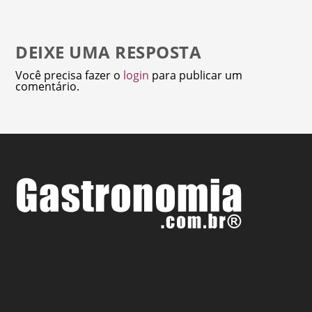
DEIXE UMA RESPOSTA
Você precisa fazer o
login
para publicar um
comentário.