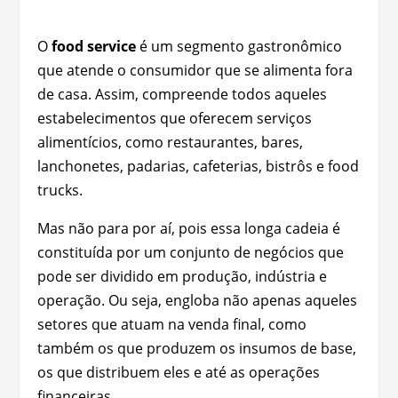
O
food service
é um segmento gastronômico
que atende o consumidor que se alimenta fora
de casa. Assim, compreende todos aqueles
estabelecimentos que oferecem serviços
alimentícios, como restaurantes, bares,
lanchonetes, padarias, cafeterias, bistrôs e food
trucks.
Mas não para por aí, pois essa longa cadeia é
constituída por um conjunto de negócios que
pode ser dividido em produção, indústria e
operação. Ou seja, engloba não apenas aqueles
setores que atuam na venda final, como
também os que produzem os insumos de base,
os que distribuem eles e até as operações
financeiras.