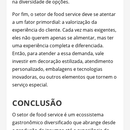
na diversidade de opções.
Por fim, o setor de food service deve se atentar
a um fator primordial: a valorização da
experiência do cliente. Cada vez mais exigentes,
eles não querem apenas se alimentar, mas ter
uma experiência completa e diferenciada.
Então, para atender a essa demanda, vale
investir em decoração estilizada, atendimento
personalizado, embalagens e tecnologias
inovadoras, ou outros elementos que tornem o
serviço especial.
CONCLUSÃO
O setor de food service é um ecossistema
gastronômico diversificado que abrange desde