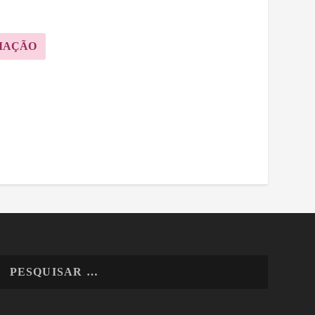
MAÇÃO