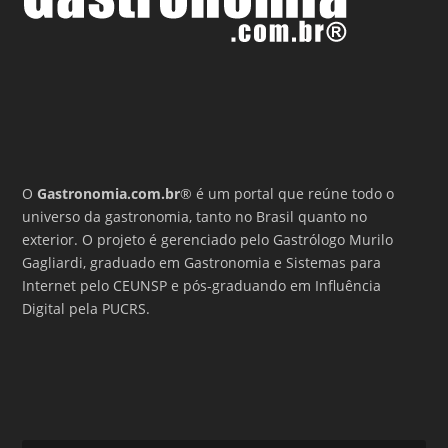
O
Gastronomia.com.br
® é um portal que reúne todo o
universo da gastronomia, tanto no Brasil quanto no
exterior. O projeto é gerenciado pelo Gastrólogo Murilo
Gagliardi, graduado em Gastronomia e Sistemas para
Internet pelo CEUNSP e pós-graduando em Influência
Digital pela PUCRS.