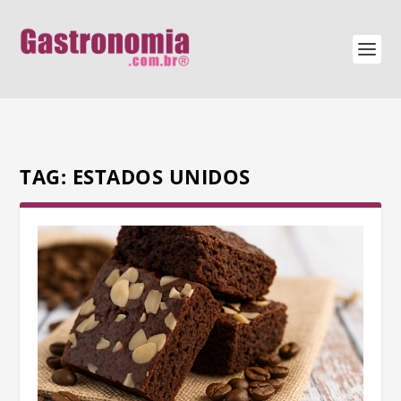
TAG:
ESTADOS UNIDOS