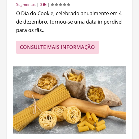
Segmentos
|
0
|
O Dia do Cookie, celebrado anualmente em 4
de dezembro, tornou-se uma data imperdível
para os fãs...
CONSULTE MAIS INFORMAÇÃO