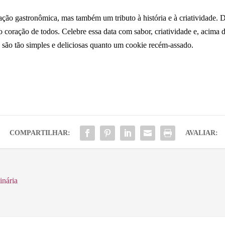
ção gastronômica, mas também um tributo à história e à criatividade. 
o coração de todos. Celebre essa data com sabor, criatividade e, acima
são tão simples e deliciosas quanto um cookie recém-assado.
COMPARTILHAR:
AVALIAR:
inária