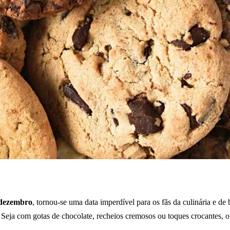
 dezembro
, tornou-se uma data imperdível para os fãs da culinária e de 
. Seja com gotas de chocolate, recheios cremosos ou toques crocantes, o