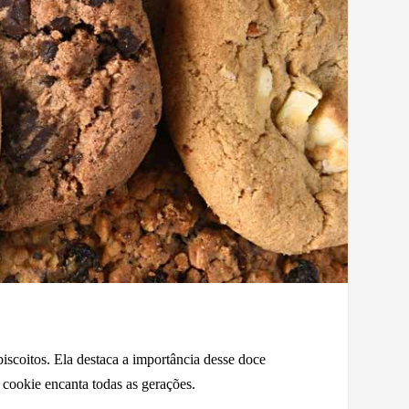
biscoitos. Ela destaca a importância desse doce
 cookie encanta todas as gerações.