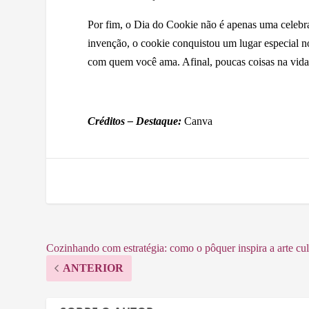
Por fim, o Dia do Cookie não é apenas uma celebra
invenção, o cookie conquistou um lugar especial n
com quem você ama. Afinal, poucas coisas na vida 
Créditos – Destaque:
Canva
Cozinhando com estratégia: como o pôquer inspira a arte cul
ANTERIOR