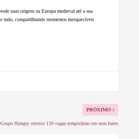
Desde suas origens na Europa medieval até a sua
 de tudo, compartilhando momentos inesquecíveis
PRÓXIMO
Grupo Hungry oferece 150 vagas temporárias em seus bares