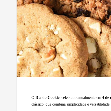
O
Dia do Cookie
, celebrado anualmente em
4 de
clássico, que combina simplicidade e versatilidade