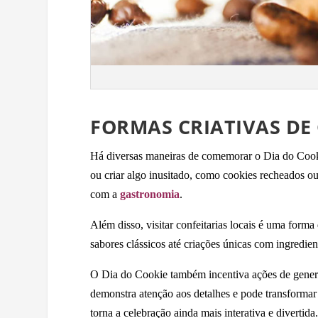
FORMAS CRIATIVAS DE
Há diversas maneiras de comemorar o Dia do Cookie
ou criar algo inusitado, como cookies recheados o
com a
gastronomia
.
Além disso, visitar confeitarias locais é uma forma
sabores clássicos até criações únicas com ingredien
O Dia do Cookie também incentiva ações de genero
demonstra atenção aos detalhes e pode transformar
torna a celebração ainda mais interativa e divertida