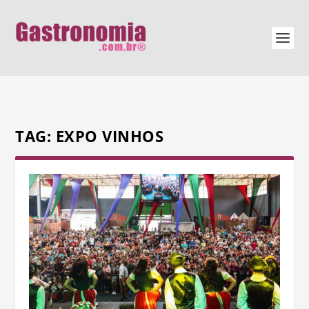
TAG:
EXPO VINHOS