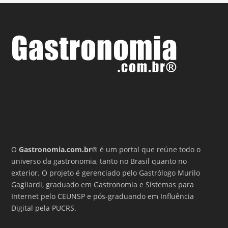
O
Gastronomia.com.br
® é um portal que reúne todo o
universo da gastronomia, tanto no Brasil quanto no
exterior. O projeto é gerenciado pelo Gastrólogo Murilo
Gagliardi, graduado em Gastronomia e Sistemas para
Internet pelo CEUNSP e pós-graduando em Influência
Digital pela PUCRS.