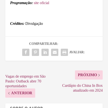
Programação:
site oficial
Créditos:
Divulgação
COMPARTILHAR:
AVALIAR:
PRÓXIMO
Vagas de emprego em São
Paulo: Outback abre 70
Cardápio do China In Box
oportunidades
atualizado em 2024
ANTERIOR