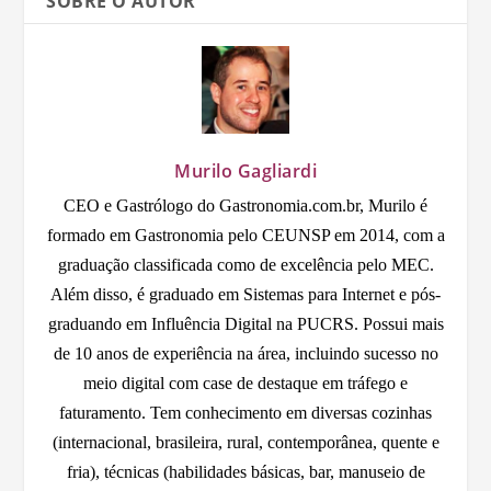
SOBRE O AUTOR
Murilo Gagliardi
CEO e Gastrólogo do Gastronomia.com.br, Murilo é
formado em Gastronomia pelo CEUNSP em 2014, com a
graduação classificada como de excelência pelo MEC.
Além disso, é graduado em Sistemas para Internet e pós-
graduando em Influência Digital na PUCRS. Possui mais
de 10 anos de experiência na área, incluindo sucesso no
meio digital com case de destaque em tráfego e
faturamento. Tem conhecimento em diversas cozinhas
(internacional, brasileira, rural, contemporânea, quente e
fria), técnicas (habilidades básicas, bar, manuseio de