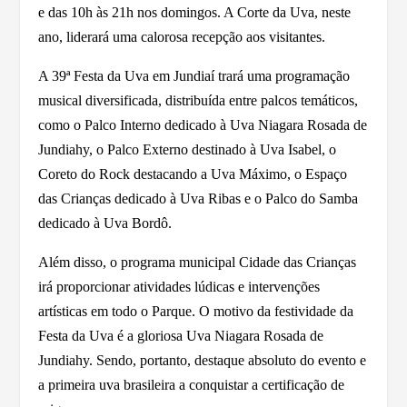
e das 10h às 21h nos domingos. A Corte da Uva, neste
ano, liderará uma calorosa recepção aos visitantes.
A 39ª Festa da Uva em Jundiaí trará uma programação
musical diversificada, distribuída entre palcos temáticos,
como o Palco Interno dedicado à Uva Niagara Rosada de
Jundiahy, o Palco Externo destinado à Uva Isabel, o
Coreto do Rock destacando a Uva Máximo, o Espaço
das Crianças dedicado à Uva Ribas e o Palco do Samba
dedicado à Uva Bordô.
Além disso, o programa municipal Cidade das Crianças
irá proporcionar atividades lúdicas e intervenções
artísticas em todo o Parque. O motivo da festividade da
Festa da Uva é a gloriosa Uva Niagara Rosada de
Jundiahy. Sendo, portanto, destaque absoluto do evento e
a primeira uva brasileira a conquistar a certificação de