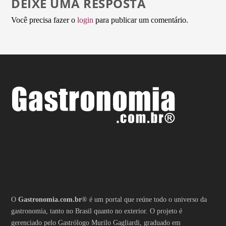
DEIXE UMA RESPOSTA
Você precisa fazer o
login
para publicar um comentário.
O
Gastronomia.com.br
® é um portal que reúne todo o universo da
gastronomia, tanto no Brasil quanto no exterior. O projeto é
gerenciado pelo Gastrólogo Murilo Gagliardi, graduado em