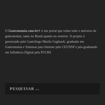
O
Gastronomia.com.br
® é um portal que reúne todo o universo da
gastronomia, tanto no Brasil quanto no exterior. O projeto é
gerenciado pelo Gastrólogo Murilo Gagliardi, graduado em
Gastronomia e Sistemas para Internet pelo CEUNSP e pós-graduando
em Influência Digital pela PUCRS.