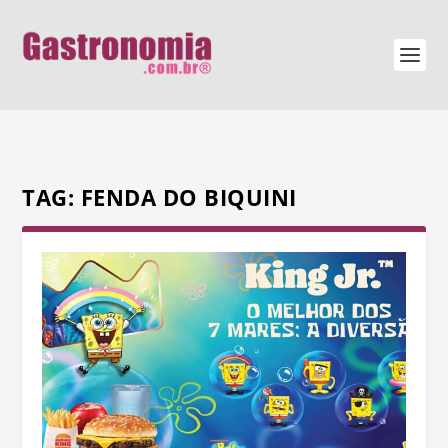
TAG:
FENDA DO BIQUINI