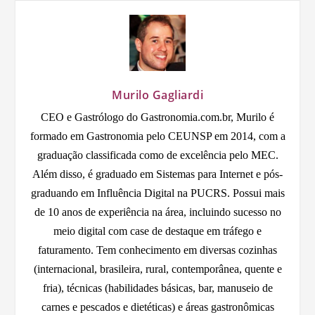
Murilo Gagliardi
CEO e Gastrólogo do Gastronomia.com.br, Murilo é
formado em Gastronomia pelo CEUNSP em 2014, com a
graduação classificada como de excelência pelo MEC.
Além disso, é graduado em Sistemas para Internet e pós-
graduando em Influência Digital na PUCRS. Possui mais
de 10 anos de experiência na área, incluindo sucesso no
meio digital com case de destaque em tráfego e
faturamento. Tem conhecimento em diversas cozinhas
(internacional, brasileira, rural, contemporânea, quente e
fria), técnicas (habilidades básicas, bar, manuseio de
carnes e pescados e dietéticas) e áreas gastronômicas