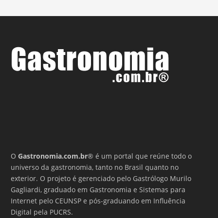
O
Gastronomia.com.br
® é um portal que reúne todo o
universo da gastronomia, tanto no Brasil quanto no
exterior. O projeto é gerenciado pelo Gastrólogo Murilo
Gagliardi, graduado em Gastronomia e Sistemas para
Internet pelo CEUNSP e pós-graduando em Influência
Digital pela PUCRS.