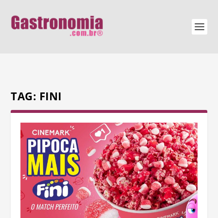
TAG:
FINI