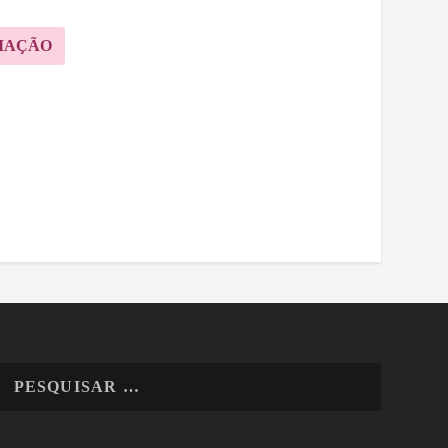
MAÇÃO