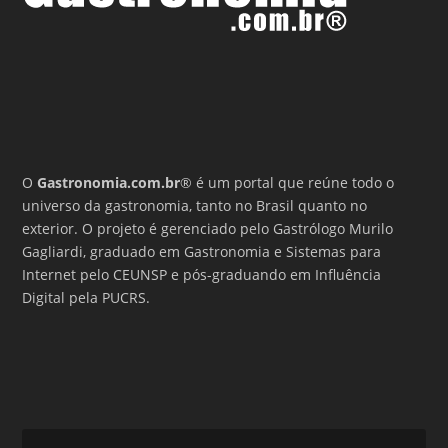
O
Gastronomia.com.br
® é um portal que reúne todo o
universo da gastronomia, tanto no Brasil quanto no
exterior. O projeto é gerenciado pelo Gastrólogo Murilo
Gagliardi, graduado em Gastronomia e Sistemas para
Internet pelo CEUNSP e pós-graduando em Influência
Digital pela PUCRS.