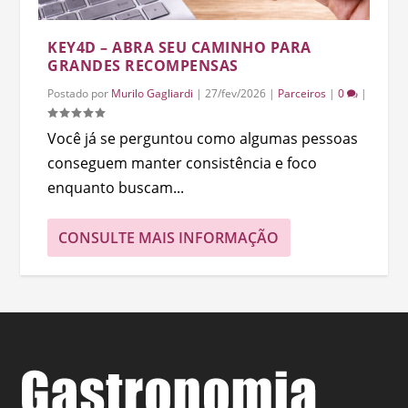
KEY4D – ABRA SEU CAMINHO PARA
GRANDES RECOMPENSAS
Postado por
Murilo Gagliardi
|
27/fev/2026
|
Parceiros
|
0
|
Você já se perguntou como algumas pessoas
conseguem manter consistência e foco
enquanto buscam...
CONSULTE MAIS INFORMAÇÃO