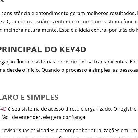
 consistência e entendimento geram melhores resultados. Em
tes. Quando os usuários entendem como um sistema funcio
melhora naturalmente. Essa é a ideia central por trás do 
PRINCIPAL DO KEY4D
gação fluida e sistemas de recompensa transparentes. Ele
desde o início. Quando o processo é simples, as pessoas 
LARO E SIMPLES
Y4D
é seu sistema de acesso direto e organizado. O registro
ácil de entender, ele gera confiança.
 revisar suas atividades e acompanhar atualizações em um 