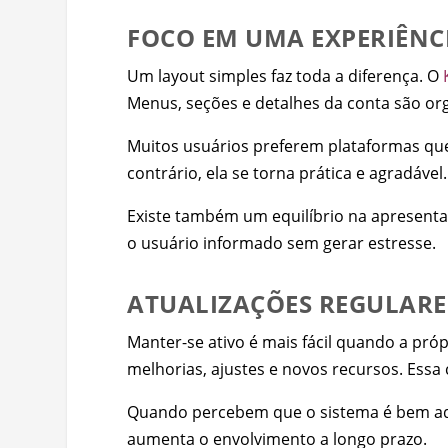
FOCO EM UMA EXPERIÊNC
Um layout simples faz toda a diferença. O
Menus, seções e detalhes da conta são org
Muitos usuários preferem plataformas que
contrário, ela se torna prática e agradável.
Existe também um equilíbrio na apresentaç
o usuário informado sem gerar estresse.
ATUALIZAÇÕES REGULARES
Manter-se ativo é mais fácil quando a pró
melhorias, ajustes e novos recursos. Essa
Quando percebem que o sistema é bem adm
aumenta o envolvimento a longo prazo.