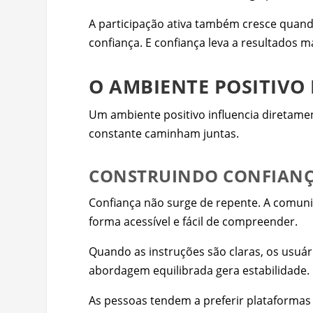
A participação ativa também cresce quan
confiança. E confiança leva a resultados 
O AMBIENTE POSITIVO
Um ambiente positivo influencia diretame
constante caminham juntas.
CONSTRUINDO CONFIANÇ
Confiança não surge de repente. A comun
forma acessível e fácil de compreender.
Quando as instruções são claras, os usuá
abordagem equilibrada gera estabilidade.
As pessoas tendem a preferir plataformas 