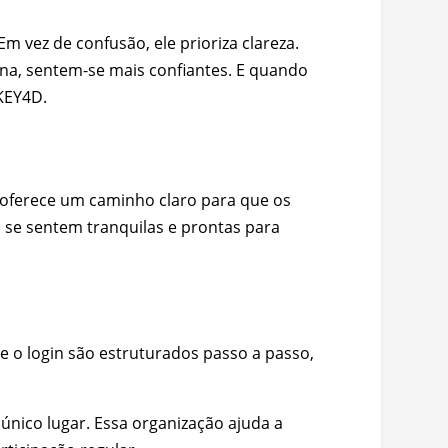
 vez de confusão, ele prioriza clareza.
na, sentem-se mais confiantes. E quando
KEY4D.
 oferece um caminho claro para que os
se sentem tranquilas e prontas para
 e o login são estruturados passo a passo,
único lugar. Essa organização ajuda a