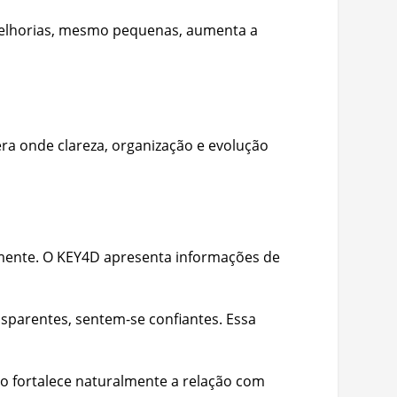
melhorias, mesmo pequenas, aumenta a
ra onde clareza, organização e evolução
lmente. O KEY4D apresenta informações de
sparentes, sentem-se confiantes. Essa
ro fortalece naturalmente a relação com