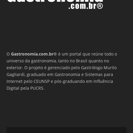
O
Gastronomia.com.br
® é um portal que reúne todo o
universo da gastronomia, tanto no Brasil quanto no
exterior. O projeto é gerenciado pelo Gastrólogo Murilo
Gagliardi, graduado em Gastronomia e Sistemas para
Internet pelo CEUNSP e pós-graduando em Influência
Digital pela PUCRS.