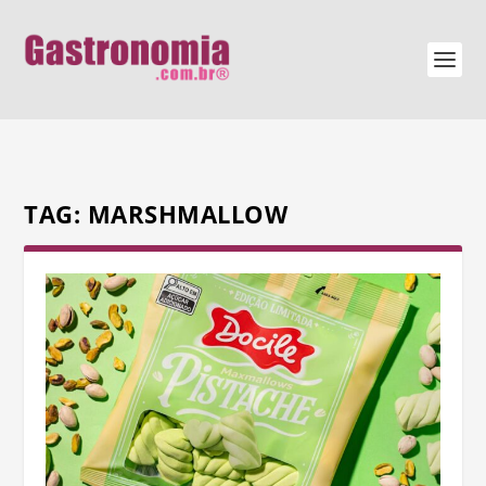
TAG:
MARSHMALLOW